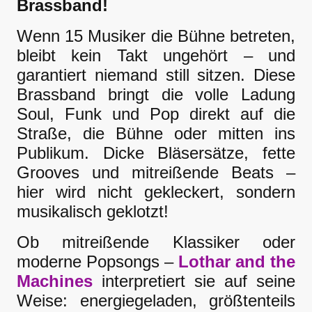
Brassband!
Wenn 15 Musiker die Bühne betreten,
bleibt kein Takt ungehört – und
garantiert niemand still sitzen. Diese
Brassband bringt die volle Ladung
Soul, Funk und Pop direkt auf die
Straße, die Bühne oder mitten ins
Publikum. Dicke Bläsersätze, fette
Grooves und mitreißende Beats –
hier wird nicht gekleckert, sondern
musikalisch geklotzt!
Ob mitreißende Klassiker oder
moderne Popsongs –
Lothar and the
Machines
interpretiert sie auf seine
Weise: energiegeladen, größtenteils