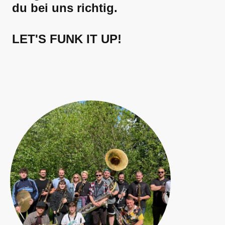
du bei uns richtig.
LET'S FUNK IT UP!