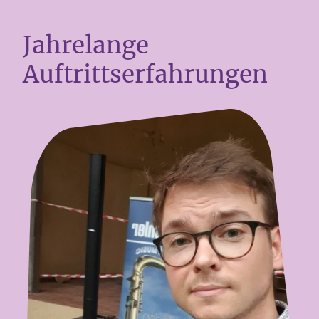
Jahrelange
Auftrittserfahrungen