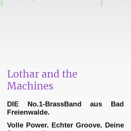
Lothar and the
Machines
DIE No.1-BrassBand aus Bad
Freienwalde.
Volle Power. Echter Groove. Deine