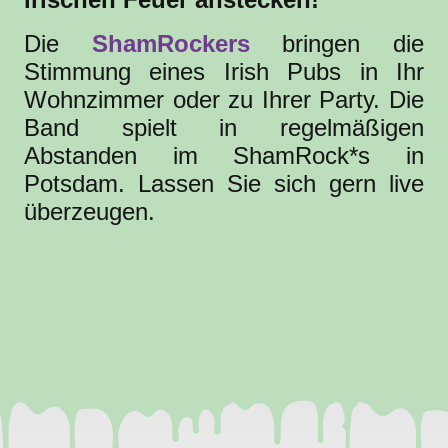
Die
ShamRockers
bringen die
Stimmung eines Irish Pubs in Ihr
Wohnzimmer oder zu Ihrer Party. Die
Band spielt in regelmäßigen
Abstanden im ShamRock*s in
Potsdam. Lassen Sie sich gern live
überzeugen.