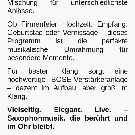
Mischung für unterschiedlichste
Anlässe.
Ob Firmenfeier, Hochzeit, Empfang,
Geburtstag oder Vernissage – dieses
Programm ist die perfekte
musikalische Umrahmung für
besondere Momente.
Für besten Klang sorgt eine
hochwertige BOSE-Verstärkeranlage
– dezent im Aufbau, aber groß im
Klang.
Vielseitig. Elegant. Live. –
Saxophonmusik, die berührt und
im Ohr bleibt.