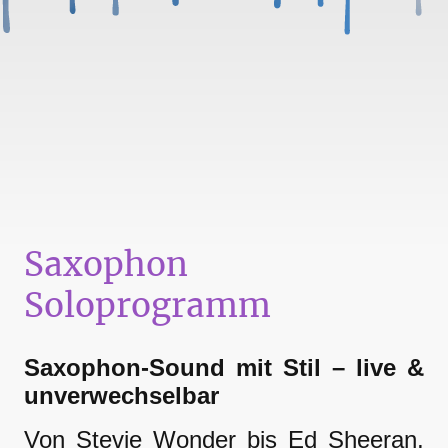
Saxophon
Soloprogramm
Saxophon-Sound mit Stil – live &
unverwechselbar
Von Stevie Wonder bis Ed Sheeran,