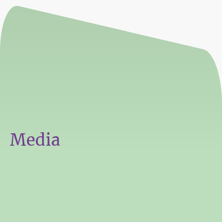
Media