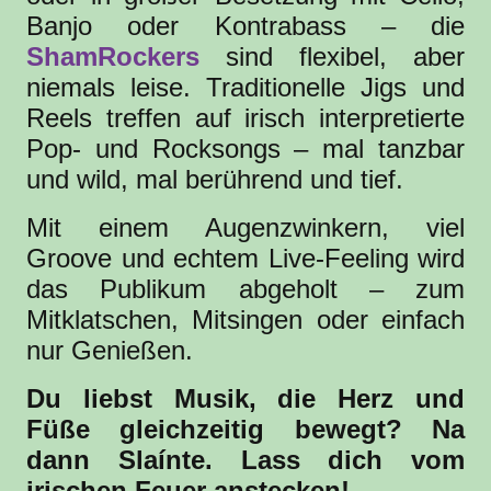
Banjo oder Kontrabass – die
ShamRockers
sind flexibel, aber
niemals leise. Traditionelle Jigs und
Reels treffen auf irisch interpretierte
Pop- und Rocksongs – mal tanzbar
und wild, mal berührend und tief.
Mit einem Augenzwinkern, viel
Groove und echtem Live-Feeling wird
das Publikum abgeholt – zum
Mitklatschen, Mitsingen oder einfach
nur Genießen.
Du liebst Musik, die Herz und
Füße gleichzeitig bewegt? Na
dann Slaínte. Lass dich vom
irischen Feuer anstecken!