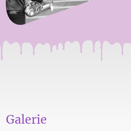
Galerie