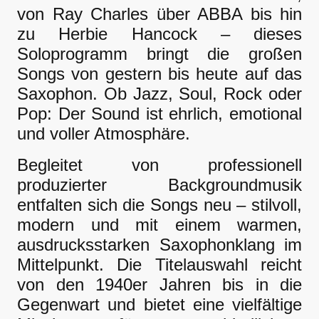
von Ray Charles über ABBA bis hin
zu Herbie Hancock – dieses
Soloprogramm bringt die großen
Songs von gestern bis heute auf das
Saxophon. Ob Jazz, Soul, Rock oder
Pop: Der Sound ist ehrlich, emotional
und voller Atmosphäre.
Begleitet von professionell
produzierter Backgroundmusik
entfalten sich die Songs neu – stilvoll,
modern und mit einem warmen,
ausdrucksstarken Saxophonklang im
Mittelpunkt. Die Titelauswahl reicht
von den 1940er Jahren bis in die
Gegenwart und bietet eine vielfältige